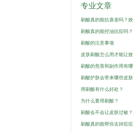
专业文章
刷酸真的能抗衰老吗？效
刷酸真的能控油抗痘吗？
刷酸的注意事项
皮肤刷酸怎么用才能让效
刷酸的危害和副作用有哪
刷酸护肤会带来哪些皮肤
用刷酸有什么好处？
为什么要用刷酸？
刷酸会不会让皮肤过敏？
刷酸真的能帮你去掉痘痘