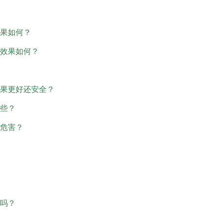
果如何？
效果如何？
果更好还安全？
些？
危害？
吗？