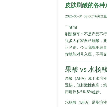
皮肤刷酸的各种
2026-05-31 08:06:16
浏览量:
```html
刷酸翻车？不是产品不行
很多人在家自己刷酸，要
正区别。今天我就用最直
你就能对号入座，不再交
果酸 vs 水
果酸（AHA）属于水溶
透快，但刺激性也高；第
用建议从5%-8%起步。
水杨酸（BHA）是脂溶