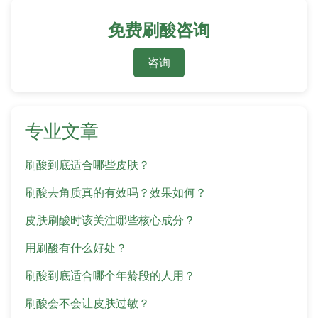
免费刷酸咨询
咨询
专业文章
刷酸到底适合哪些皮肤？
刷酸去角质真的有效吗？效果如何？
皮肤刷酸时该关注哪些核心成分？
用刷酸有什么好处？
刷酸到底适合哪个年龄段的人用？
刷酸会不会让皮肤过敏？